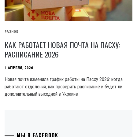
РАЗНОЕ
КАК РАБОТАЕТ НОВАЯ ПОЧТА НА ПАСХУ:
РАСПИСАНИЕ 2026
1 АПРЕЛЯ, 2026
Новая почта изменила график работы на Пасху 2026: когда
работают отделения, как проверить расписание и будет ли
дополнительный выходной в Украине
МЫ В FACEBOOK