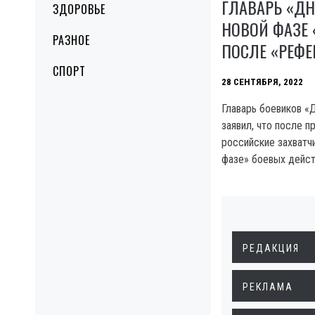
ГЛАВАРЬ «ДН
ЗДОРОВЬЕ
НОВОЙ ФАЗЕ
РАЗНОЕ
ПОСЛЕ «РЕФ
СПОРТ
28 СЕНТЯБРЯ, 2022
Главарь боевиков 
заявил, что после 
российские захватч
фазе» боевых дейст
РЕДАКЦИЯ
РЕКЛАМА