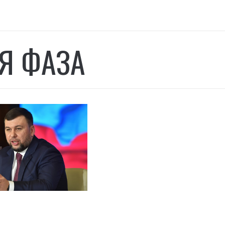
Я ФАЗА