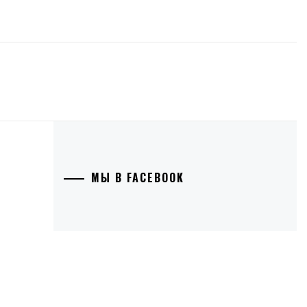
МЫ В FACEBOOK