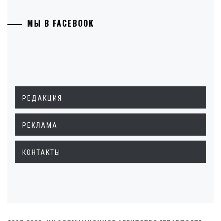
МЫ В FACEBOOK
РЕДАКЦИЯ
РЕКЛАМА
КОНТАКТЫ