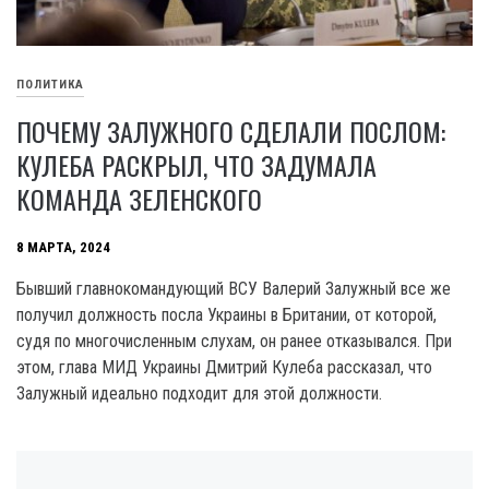
ПОЛИТИКА
ПОЧЕМУ ЗАЛУЖНОГО СДЕЛАЛИ ПОСЛОМ:
КУЛЕБА РАСКРЫЛ, ЧТО ЗАДУМАЛА
КОМАНДА ЗЕЛЕНСКОГО
8 МАРТА, 2024
Бывший главнокомандующий ВСУ Валерий Залужный все же
получил должность посла Украины в Британии, от которой,
судя по многочисленным слухам, он ранее отказывался. При
этом, глава МИД Украины Дмитрий Кулеба рассказал, что
Залужный идеально подходит для этой должности.