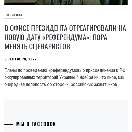
ПОЛИТИКА
В ОФИСЕ ПРЕЗИДЕНТА ОТРЕАГИРОВАЛИ НА
НОВУЮ ДАТУ «РЕФЕРЕНДУМА»: ПОРА
МЕНЯТЬ СЦЕНАРИСТОВ
8 СЕНТЯБРЯ, 2022
Планы по проведению «референдумов» о присоединении к РФ
оккупированных территорий Украины 4 ноября ни что иное, как
очередная нелепость со стороны российских захватчиков.
МЫ В FACEBOOK