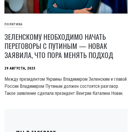
ПОЛИТИКА
ЗЕЛЕНСКОМУ НЕОБХОДИМО НАЧАТЬ
ПЕРЕГОВОРЫ С ПУТИНЫМ — НОВАК
ЗАЯВИЛА, ЧТО ПОРА МЕНЯТЬ ПОДХОД
29 АВГУСТА, 2023
Между президентом Украины Владимиром Зеленским и главой
России Владимиром Путиным должен состоятся разговор.
Такое заявление сделала президент Венгрии Каталина Новак.