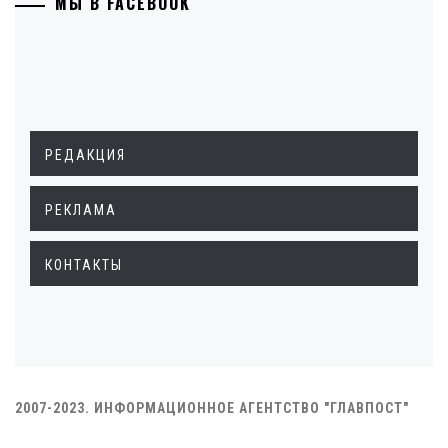
МЫ В FACEBOOK
РЕДАКЦИЯ
РЕКЛАМА
КОНТАКТЫ
2007-2023. ИНФОРМАЦИОННОЕ АГЕНТСТВО "ГЛАВПОСТ"