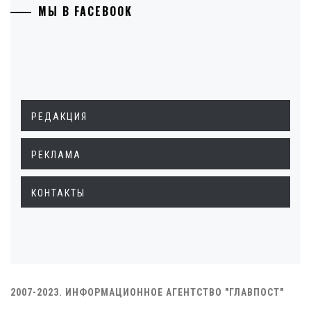
МЫ В FACEBOOK
РЕДАКЦИЯ
РЕКЛАМА
КОНТАКТЫ
2007-2023. ИНФОРМАЦИОННОЕ АГЕНТСТВО "ГЛАВПОСТ"