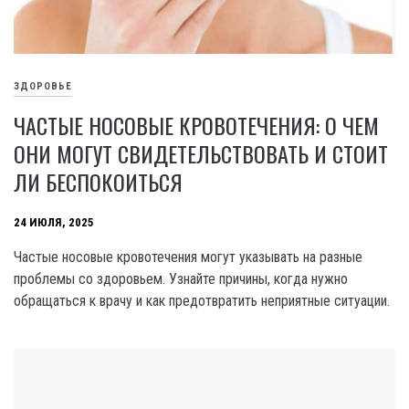
ЗДОРОВЬЕ
ЧАСТЫЕ НОСОВЫЕ КРОВОТЕЧЕНИЯ: О ЧЕМ
ОНИ МОГУТ СВИДЕТЕЛЬСТВОВАТЬ И СТОИТ
ЛИ БЕСПОКОИТЬСЯ
24 ИЮЛЯ, 2025
Частые носовые кровотечения могут указывать на разные
проблемы со здоровьем. Узнайте причины, когда нужно
обращаться к врачу и как предотвратить неприятные ситуации.