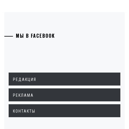
МЫ В FACEBOOK
РЕДАКЦИЯ
РЕКЛАМА
КОНТАКТЫ