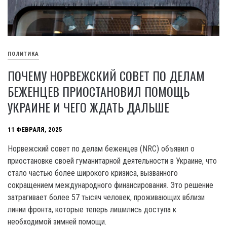
ПОЛИТИКА
ПОЧЕМУ НОРВЕЖСКИЙ СОВЕТ ПО ДЕЛАМ
БЕЖЕНЦЕВ ПРИОСТАНОВИЛ ПОМОЩЬ
УКРАИНЕ И ЧЕГО ЖДАТЬ ДАЛЬШЕ
11 ФЕВРАЛЯ, 2025
Норвежский совет по делам беженцев (NRC) объявил о
приостановке своей гуманитарной деятельности в Украине, что
стало частью более широкого кризиса, вызванного
сокращением международного финансирования. Это решение
затрагивает более 57 тысяч человек, проживающих вблизи
линии фронта, которые теперь лишились доступа к
необходимой зимней помощи.