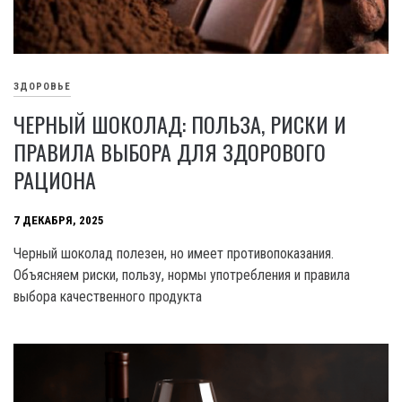
ЗДОРОВЬЕ
ЧЕРНЫЙ ШОКОЛАД: ПОЛЬЗА, РИСКИ И
ПРАВИЛА ВЫБОРА ДЛЯ ЗДОРОВОГО
РАЦИОНА
7 ДЕКАБРЯ, 2025
Черный шоколад полезен, но имеет противопоказания.
Объясняем риски, пользу, нормы употребления и правила
выбора качественного продукта