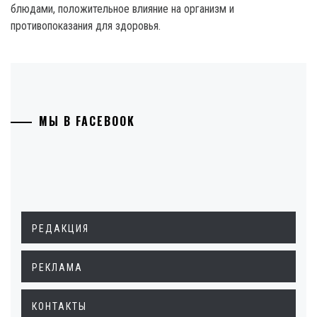
блюдами, положительное влияние на организм и
противопоказания для здоровья.
МЫ В FACEBOOK
РЕДАКЦИЯ
РЕКЛАМА
КОНТАКТЫ