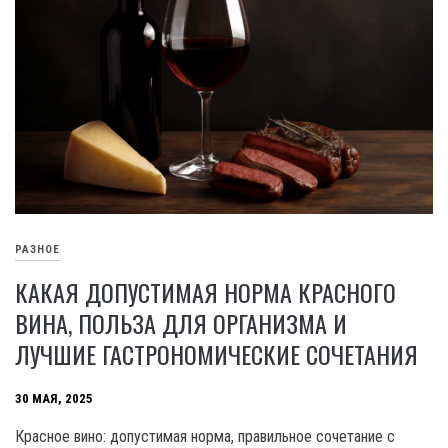
РАЗНОЕ
КАКАЯ ДОПУСТИМАЯ НОРМА КРАСНОГО
ВИНА, ПОЛЬЗА ДЛЯ ОРГАНИЗМА И
ЛУЧШИЕ ГАСТРОНОМИЧЕСКИЕ СОЧЕТАНИЯ
30 МАЯ, 2025
Красное вино: допустимая норма, правильное сочетание с