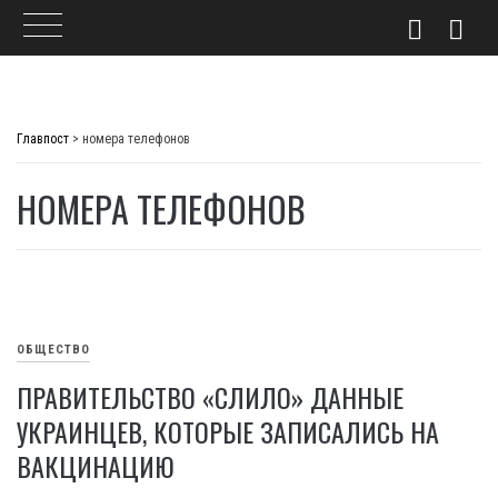
Skip
to
Главпост
>
номера телефонов
content
НОМЕРА ТЕЛЕФОНОВ
ОБЩЕСТВО
ПРАВИТЕЛЬСТВО «СЛИЛО» ДАННЫЕ
УКРАИНЦЕВ, КОТОРЫЕ ЗАПИСАЛИСЬ НА
ВАКЦИНАЦИЮ