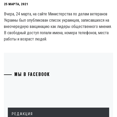
25 МАРТА, 2021
Вчера, 24 марта, на сайте Министерства по делам ветеранов
Украины был опубликован список украинцев, записавшихся на
внеочередную вакцинацию как лидеры общественного мнения.
В свободный доступ попали имена, номера телефонов, места
работы и возраст людей.
МЫ В FACEBOOK
РЕДАКЦИЯ