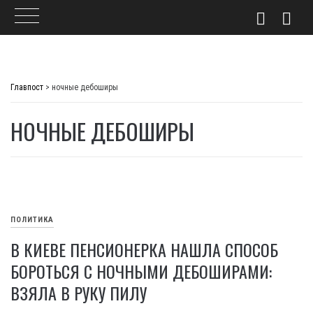
Skip
to
Главпост
>
ночные дебоширы
content
НОЧНЫЕ ДЕБОШИРЫ
ПОЛИТИКА
В КИЕВЕ ПЕНСИОНЕРКА НАШЛА СПОСОБ
БОРОТЬСЯ С НОЧНЫМИ ДЕБОШИРАМИ:
ВЗЯЛА В РУКУ ПИЛУ