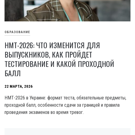
ОБРАЗОВАНИЕ
НМТ-2026: ЧТО ИЗМЕНИТСЯ ДЛЯ
ВЫПУСКНИКОВ, КАК ПРОЙДЕТ
ТЕСТИРОВАНИЕ И КАКОЙ ПРОХОДНОЙ
БАЛЛ
22 МАРТА, 2026
НМТ-2026 в Украине: формат теста, обязательные предметы,
проходной балл, особенности сдачи за границей и правила
проведения экзаменов во время тревог.