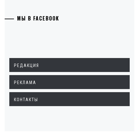
МЫ В FACEBOOK
РЕДАКЦИЯ
РЕКЛАМА
КОНТАКТЫ