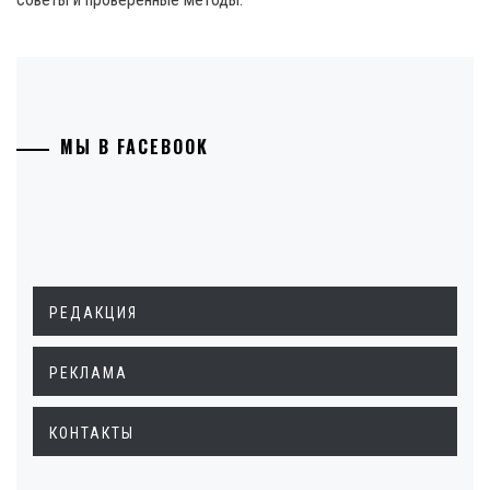
МЫ В FACEBOOK
РЕДАКЦИЯ
РЕКЛАМА
КОНТАКТЫ