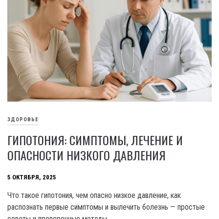
ЗДОРОВЬЕ
ГИПОТОНИЯ: СИМПТОМЫ, ЛЕЧЕНИЕ И
ОПАСНОСТИ НИЗКОГО ДАВЛЕНИЯ
5 ОКТЯБРЯ, 2025
Что такое гипотония, чем опасно низкое давление, как
распознать первые симптомы и вылечить болезнь — простые
советы и проверенные методы.