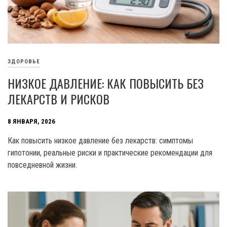
ЗДОРОВЬЕ
НИЗКОЕ ДАВЛЕНИЕ: КАК ПОВЫСИТЬ БЕЗ
ЛЕКАРСТВ И РИСКОВ
8 ЯНВАРЯ, 2026
Как повысить низкое давление без лекарств: симптомы
гипотонии, реальные риски и практические рекомендации для
повседневной жизни.