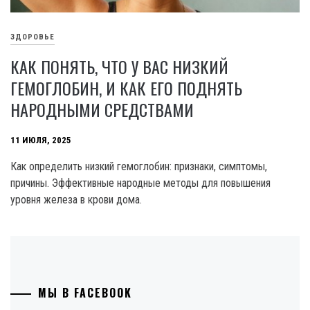
ЗДОРОВЬЕ
КАК ПОНЯТЬ, ЧТО У ВАС НИЗКИЙ
ГЕМОГЛОБИН, И КАК ЕГО ПОДНЯТЬ
НАРОДНЫМИ СРЕДСТВАМИ
11 ИЮЛЯ, 2025
Как определить низкий гемоглобин: признаки, симптомы,
причины. Эффективные народные методы для повышения
уровня железа в крови дома.
МЫ В FACEBOOK