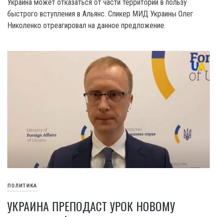
Украина может отказаться от части территорий в пользу
быстрого вступления в Альянс. Спикер МИД Украины Олег
Николенко отреагировал на данное предложение.
ПОЛИТИКА
УКРАИНА ПРЕПОДАСТ УРОК НОВОМУ