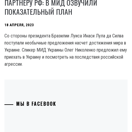
ПАРТНЕРУ РФ: В МИД ОЗВУЧИЛИ
ПОКАЗАТЕЛЬНЫЙ ПЛАН
18 АПРЕЛЯ, 2023
Со стороны президента Бразилии Луиса Инаси Лула да Силва
поступали необычные предложения насчет достижения мира в
Украине. Спикер МИД Украины Олег Николенко предложил ему
приехать в Украину и посмотреть на последствия российской
агрессии.
МЫ В FACEBOOK