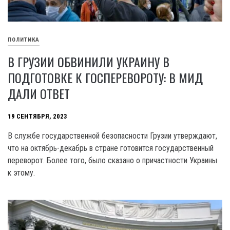
ПОЛИТИКА
В ГРУЗИИ ОБВИНИЛИ УКРАИНУ В
ПОДГОТОВКЕ К ГОСПЕРЕВОРОТУ: В МИД
ДАЛИ ОТВЕТ
19 СЕНТЯБРЯ, 2023
B службе государственной безопасности Грузии утверждают,
что на октябрь-декабрь в стране готовится государственный
переворот. Более того, было сказано о причастности Украины
к этому.