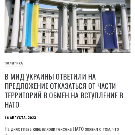
ПОЛИТИКА
В МИД УКРАИНЫ ОТВЕТИЛИ НА
ПРЕДЛОЖЕНИЕ ОТКАЗАТЬСЯ ОТ ЧАСТИ
ТЕРРИТОРИЙ В ОБМЕН НА ВСТУПЛЕНИЕ В
НАТО
16 АВГУСТА, 2023
На днях глава канцелярии генсека HATO заявил о том, что