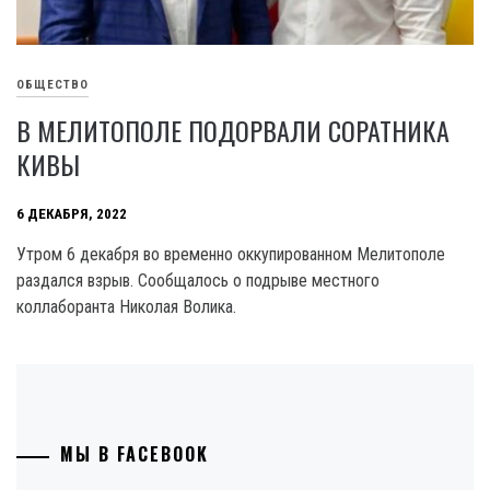
ОБЩЕСТВО
В МЕЛИТОПОЛЕ ПОДОРВАЛИ СОРАТНИКА
КИВЫ
6 ДЕКАБРЯ, 2022
Утром 6 декабря во временно оккупированном Мелитополе
раздался взрыв. Сообщалось о подрыве местного
коллаборанта Николая Волика.
МЫ В FACEBOOK