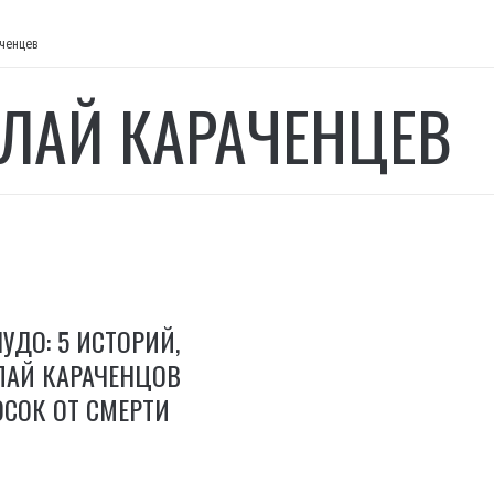
ченцев
ЛАЙ КАРАЧЕНЦЕВ
УДО: 5 ИСТОРИЙ,
ЛАЙ КАРАЧЕНЦОВ
СОК ОТ СМЕРТИ