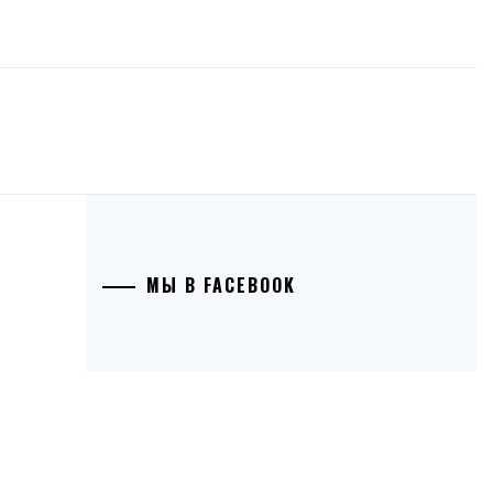
МЫ В FACEBOOK