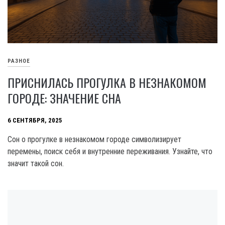
РАЗНОЕ
ПРИСНИЛАСЬ ПРОГУЛКА В НЕЗНАКОМОМ
ГОРОДЕ: ЗНАЧЕНИЕ СНА
6 СЕНТЯБРЯ, 2025
Сон о прогулке в незнакомом городе символизирует
перемены, поиск себя и внутренние переживания. Узнайте, что
значит такой сон.