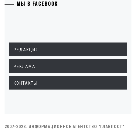
МЫ В FACEBOOK
РЕДАКЦИЯ
РЕКЛАМА
КОНТАКТЫ
2007-2023. ИНФОРМАЦИОННОЕ АГЕНТСТВО "ГЛАВПОСТ"