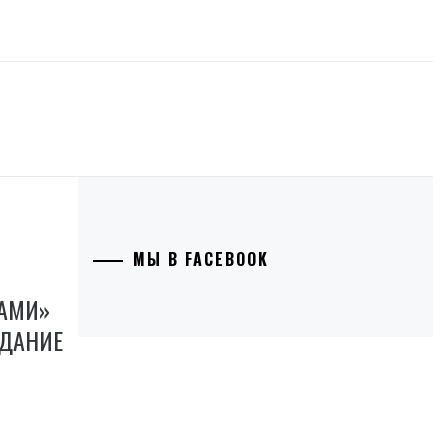
МЫ В FACEBOOK
НАМИ»
ЗДАНИЕ