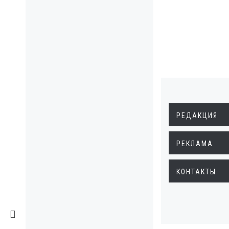
РЕДАКЦИЯ
РЕКЛАМА
КОНТАКТЫ