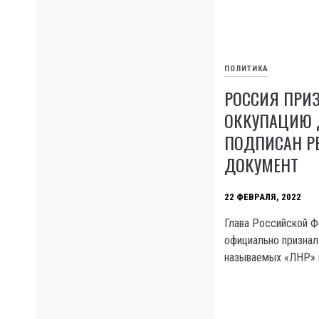
ПОЛИТИКА
РОССИЯ ПРИ
ОККУПАЦИЮ 
ПОДПИСАН 
ДОКУМЕНТ
22 ФЕВРАЛЯ, 2022
Глава Российской 
официально признал
называемых «ЛНР» 