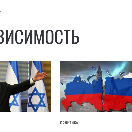
ь
ВИСИМОСТЬ
ПОЛИТИКА