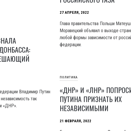
27 АПРЕЛЯ, 2022
Глава правительства Польши Матеуш
Моравецкий объявил о выходе стран
любой формы зависимости от росси
ЗНАЛА
федерации.
ДОНБАССА:
РЕШАЮЩИЙ
ПОЛИТИКА
«ДНР» И «ЛНР» ПОПРОС
Федерации Владимир Путин
ПУТИНА ПРИЗНАТЬ ИХ
 независимость так
НЕЗАВИСИМЫМИ
и «ДНР».
21 ФЕВРАЛЯ, 2022