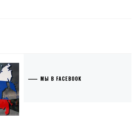
МЫ В FACEBOOK