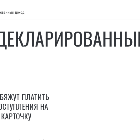
ованный доход
ДЕКЛАРИРОВАННЫ
БЯЖУТ ПЛАТИТЬ
ОСТУПЛЕНИЯ НА
 КАРТОЧКУ