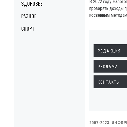
В 2022 году Налого
ЗДОРОВЬЕ
проверять доходы г
косвенным методам
РАЗНОЕ
СПОРТ
РЕДАКЦИЯ
РЕКЛАМА
КОНТАКТЫ
2007-2023. ИНФО