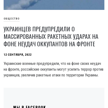
ОБЩЕСТВО
УКРАИНЦЕВ ПРЕДУПРЕДИЛИ О
МАССИРОВАННЫХ РАКЕТНЫХ УДАРАХ НА
ФОНЕ НЕУДАЧ ОККУПАНТОВ НА ФРОНТЕ
12 СЕНТЯБРЯ, 2022
Украинские военные предупредили, что на фоне своих неудач
на фронте, российские оккупанты могут усилить террор против
украинцев, увеличив ракетные атаки по территории Украины.
МЫ В FACEBOOK