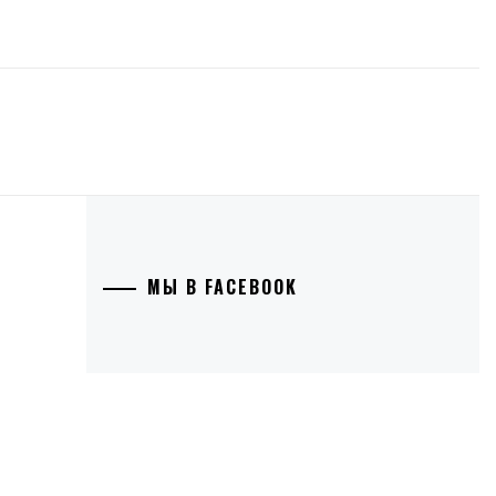
МЫ В FACEBOOK