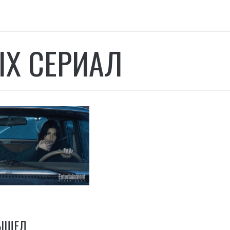
IX СЕРИАЛ
ВЫШЕЛ