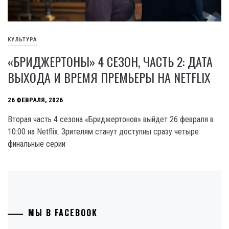
КУЛЬТУРА
«БРИДЖЕРТОНЫ» 4 СЕЗОН, ЧАСТЬ 2: ДАТА
ВЫХОДА И ВРЕМЯ ПРЕМЬЕРЫ НА NETFLIX
26 ФЕВРАЛЯ, 2026
Вторая часть 4 сезона «Бриджертонов» выйдет 26 февраля в
10:00 на Netflix. Зрителям станут доступны сразу четыре
финальные серии
МЫ В FACEBOOK