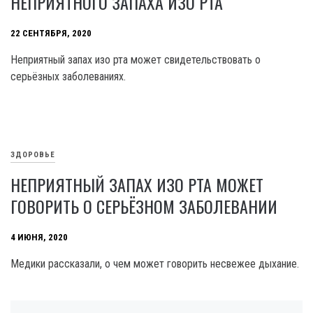
НЕПРИЯТНОГО ЗАПАХА ИЗО РТА
22 СЕНТЯБРЯ, 2020
Неприятный запах изо рта может свидетельствовать о
серьёзных заболеваниях.
ЗДОРОВЬЕ
НЕПРИЯТНЫЙ ЗАПАХ ИЗО РТА МОЖЕТ
ГОВОРИТЬ О СЕРЬЁЗНОМ ЗАБОЛЕВАНИИ
4 ИЮНЯ, 2020
Медики рассказали, о чем может говорить несвежее дыхание.