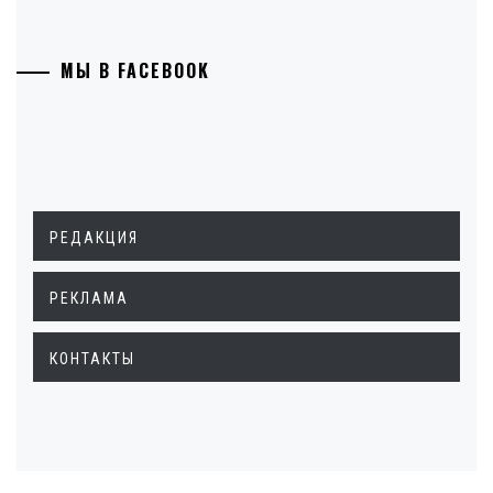
МЫ В FACEBOOK
РЕДАКЦИЯ
РЕКЛАМА
КОНТАКТЫ