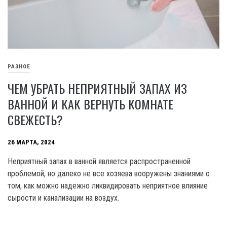
РАЗНОЕ
ЧЕМ УБРАТЬ НЕПРИЯТНЫЙ ЗАПАХ ИЗ
ВАННОЙ И КАК ВЕРНУТЬ КОМНАТЕ
СВЕЖЕСТЬ?
26 МАРТА, 2024
Неприятный запах в ванной является распространенной
проблемой, но далеко не все хозяева вооружены знаниями о
том, как можно надежно ликвидировать неприятное влияние
сырости и канализации на воздух.