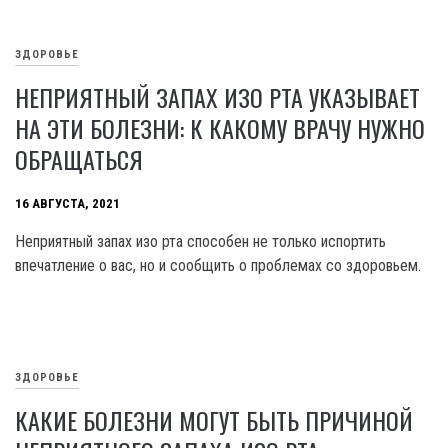
ЗДОРОВЬЕ
НЕПРИЯТНЫЙ ЗАПАХ ИЗО РТА УКАЗЫВАЕТ
НА ЭТИ БОЛЕЗНИ: К КАКОМУ ВРАЧУ НУЖНО
ОБРАЩАТЬСЯ
16 АВГУСТА, 2021
Неприятный запах изо рта способен не только испортить
впечатление о вас, но и сообщить о проблемах со здоровьем.
ЗДОРОВЬЕ
КАКИЕ БОЛЕЗНИ МОГУТ БЫТЬ ПРИЧИНОЙ