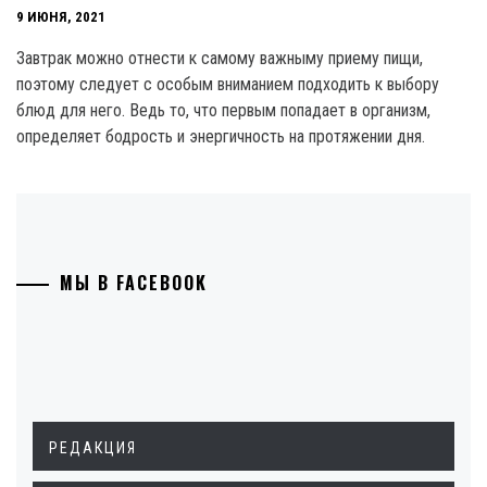
9 ИЮНЯ, 2021
Завтрак можно отнести к самому важныму приему пищи,
поэтому следует с особым вниманием подходить к выбору
блюд для него. Ведь то, что первым попадает в организм,
определяет бодрость и энергичность на протяжении дня.
МЫ В FACEBOOK
РЕДАКЦИЯ