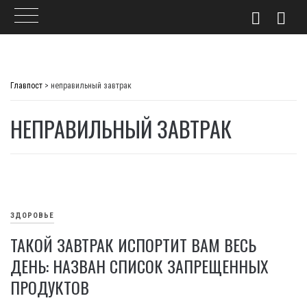
Skip
to
Главпост
>
неправильный завтрак
content
НЕПРАВИЛЬНЫЙ ЗАВТРАК
ЗДОРОВЬЕ
ТАКОЙ ЗАВТРАК ИСПОРТИТ ВАМ ВЕСЬ
ДЕНЬ: НАЗВАН СПИСОК ЗАПРЕЩЕННЫХ
ПРОДУКТОВ