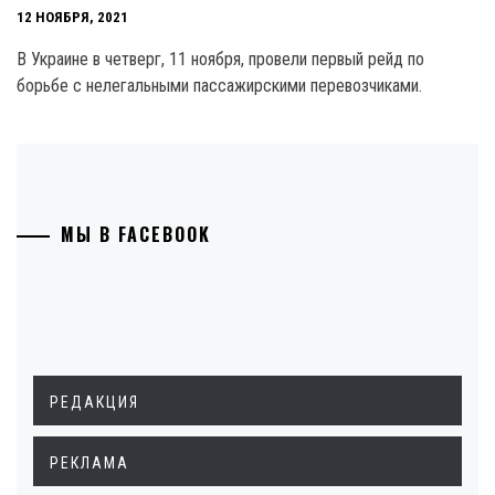
12 НОЯБРЯ, 2021
В Украине в четверг, 11 ноября, провели первый рейд по
борьбе с нелегальными пассажирскими перевозчиками.
МЫ В FACEBOOK
РЕДАКЦИЯ
РЕКЛАМА