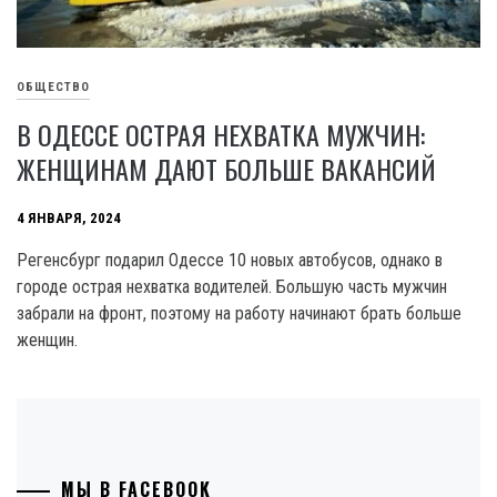
ОБЩЕСТВО
В ОДЕССЕ ОСТРАЯ НЕХВАТКА МУЖЧИН:
ЖЕНЩИНАМ ДАЮТ БОЛЬШЕ ВАКАНСИЙ
4 ЯНВАРЯ, 2024
Регенсбург подарил Одессе 10 новых автобусов, однако в
городе острая нехватка водителей. Большую часть мужчин
забрали на фронт, поэтому на работу начинают брать больше
женщин.
МЫ В FACEBOOK