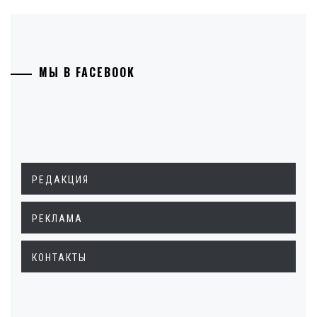
МЫ В FACEBOOK
РЕДАКЦИЯ
РЕКЛАМА
КОНТАКТЫ