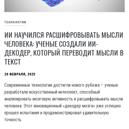
ТЕХНОЛОГИИ
ИИ НАУЧИЛСЯ РАСШИФРОВЫВАТЬ МЫСЛИ
ЧЕЛОВЕКА: УЧЕНЫЕ СОЗДАЛИ ИИ-
ДЕКОДЕР, КОТОРЫЙ ПЕРЕВОДИТ МЫСЛИ В
ТЕКСТ
20 ФЕВРАЛЯ, 2025
Современные технологии достигли нового рубежа – ученые
разработали искусственный интеллект, способный
анализировать мозговую активность и расшифровывать мысли
человека. Этот инновационный «декодер мозга» уже успешно
прошел испытания и продемонстрировал удивительную
точность.