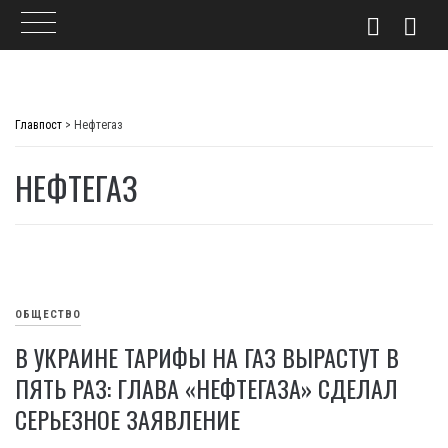
Skip
to
Главпост
>
Нефтегаз
content
НЕФТЕГАЗ
ОБЩЕСТВО
В УКРАИНЕ ТАРИФЫ НА ГАЗ ВЫРАСТУТ В
ПЯТЬ РАЗ: ГЛАВА «НЕФТЕГАЗА» СДЕЛАЛ
СЕРЬЕЗНОЕ ЗАЯВЛЕНИЕ