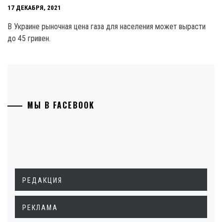
17 ДЕКАБРЯ, 2021
В Украине рыночная цена газа для населения может вырасти
до 45 гривен.
МЫ В FACEBOOK
РЕДАКЦИЯ
РЕКЛАМА