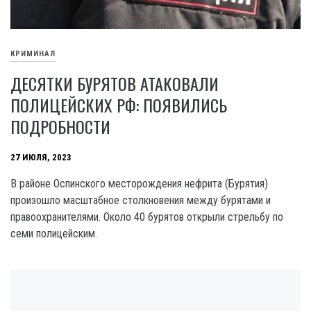
КРИМИНАЛ
ДЕСЯТКИ БУРЯТОВ АТАКОВАЛИ
ПОЛИЦЕЙСКИХ РФ: ПОЯВИЛИСЬ
ПОДРОБНОСТИ
27 ИЮЛЯ, 2023
B районе Оспинского месторождения нефрита (Бурятия)
произошло масштабное столкновения между бурятами и
правоохранителями. Около 40 бурятов открыли стрельбу по
семи полицейским.