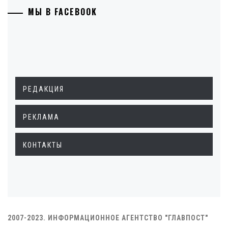
МЫ В FACEBOOK
РЕДАКЦИЯ
РЕКЛАМА
КОНТАКТЫ
2007-2023. ИНФОРМАЦИОННОЕ АГЕНТСТВО "ГЛАВПОСТ"