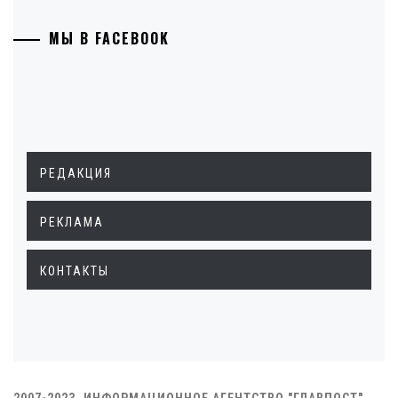
МЫ В FACEBOOK
РЕДАКЦИЯ
РЕКЛАМА
КОНТАКТЫ
2007-2023. ИНФОРМАЦИОННОЕ АГЕНТСТВО "ГЛАВПОСТ"