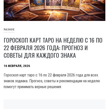
РАЗНОЕ
ГОРОСКОП КАРТ ТАРО НА НЕДЕЛЮ С 16 ПО
22 ФЕВРАЛЯ 2026 ГОДА: ПРОГНОЗ И
СОВЕТЫ ДЛЯ КАЖДОГО ЗНАКА
16 ФЕВРАЛЯ, 2026
Гороскоп карт таро с 16 по 22 февраля 2026 года для всех
знаков зодиака. Прогноз, советы и рекомендации на неделю
помогут принимать верные решения