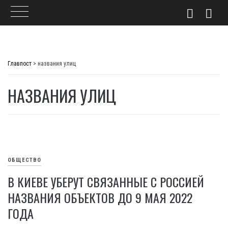
Skip
to
Главпост
>
названия улиц
content
НАЗВАНИЯ УЛИЦ
ОБЩЕСТВО
В КИЕВЕ УБЕРУТ СВЯЗАННЫЕ С РОССИЕЙ
НАЗВАНИЯ ОБЪЕКТОВ ДО 9 МАЯ 2022
ГОДА