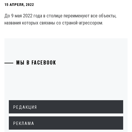
15 АПРЕЛЯ, 2022
До 9 мая 2022 года в столице переименуют все объекты,
названия которых связаны со страной-агрессором.
МЫ В FACEBOOK
РЕДАКЦИЯ
РЕКЛАМА