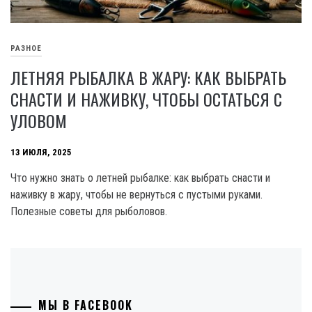
РАЗНОЕ
ЛЕТНЯЯ РЫБАЛКА В ЖАРУ: КАК ВЫБРАТЬ
СНАСТИ И НАЖИВКУ, ЧТОБЫ ОСТАТЬСЯ С
УЛОВОМ
13 ИЮЛЯ, 2025
Что нужно знать о летней рыбалке: как выбрать снасти и
наживку в жару, чтобы не вернуться с пустыми руками.
Полезные советы для рыболовов.
МЫ В FACEBOOK