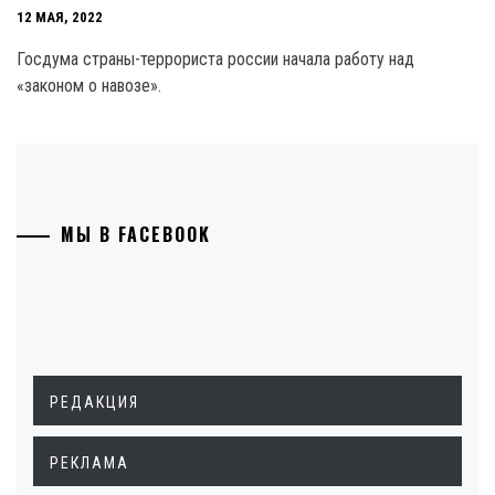
12 МАЯ, 2022
Госдума страны-террориста россии начала работу над
«законом о навозе».
МЫ В FACEBOOK
РЕДАКЦИЯ
РЕКЛАМА