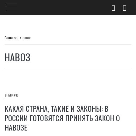
Skip
to
Главпост
>
навоз
content
НАВОЗ
В МИРЕ
КАКАЯ СТРАНА, ТАКИЕ И ЗАКОНЫ: В
РОССИИ ГОТОВЯТСЯ ПРИНЯТЬ ЗАКОН О
НАВОЗЕ