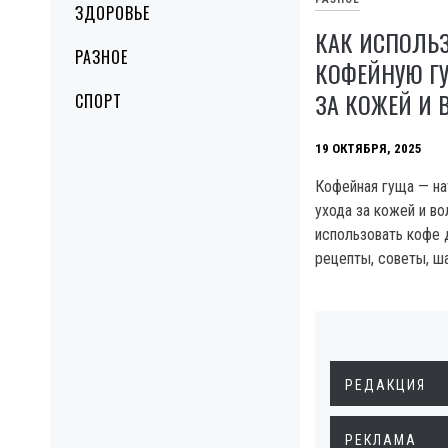
ЗДОРОВЬЕ
КАК ИСПОЛЬ
РАЗНОЕ
КОФЕЙНУЮ Г
ЗА КОЖЕЙ И
СПОРТ
19 ОКТЯБРЯ, 2025
Кофейная гуща — на
ухода за кожей и во
использовать кофе 
рецепты, советы, ш
РЕДАКЦИЯ
РЕКЛАМА