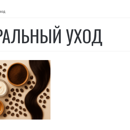
уход
РАЛЬНЫЙ УХОД