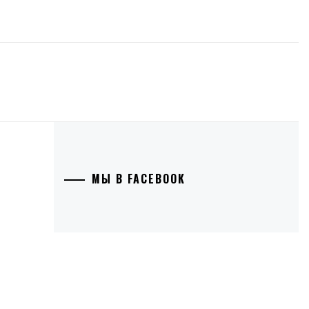
МЫ В FACEBOOK