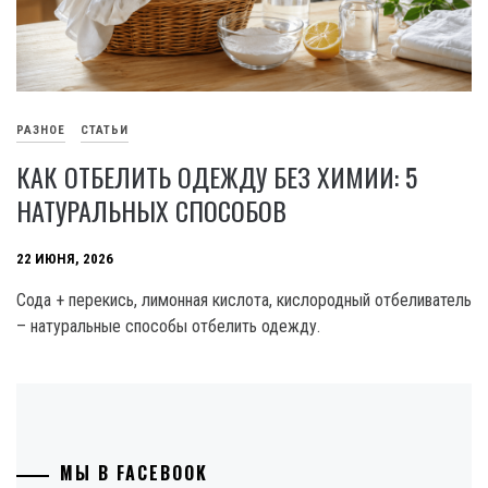
РАЗНОЕ
СТАТЬИ
КАК ОТБЕЛИТЬ ОДЕЖДУ БЕЗ ХИМИИ: 5
НАТУРАЛЬНЫХ СПОСОБОВ
22 ИЮНЯ, 2026
Сода + перекись, лимонная кислота, кислородный отбеливатель
– натуральные способы отбелить одежду.
МЫ В FACEBOOK