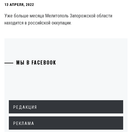
13 АПРЕЛЯ, 2022
Уже больше месяца Мелитополь Запорожской области
находится в российской оккупации.
МЫ В FACEBOOK
РЕДАКЦИЯ
РЕКЛАМА