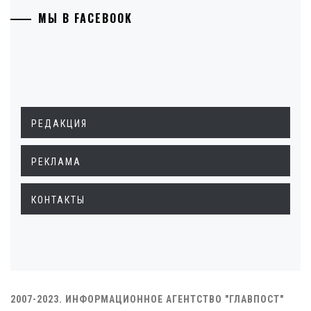
МЫ В FACEBOOK
РЕДАКЦИЯ
РЕКЛАМА
КОНТАКТЫ
2007-2023. ИНФОРМАЦИОННОЕ АГЕНТСТВО "ГЛАВПОСТ"