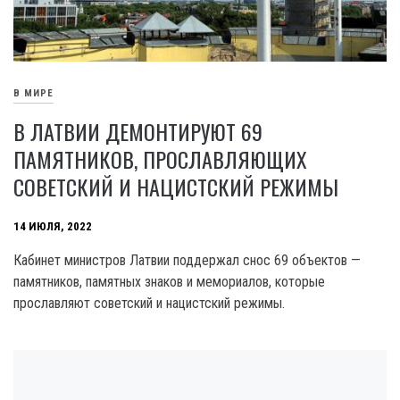
В МИРЕ
В ЛАТВИИ ДЕМОНТИРУЮТ 69
ПАМЯТНИКОВ, ПРОСЛАВЛЯЮЩИХ
СОВЕТСКИЙ И НАЦИСТСКИЙ РЕЖИМЫ
14 ИЮЛЯ, 2022
Кабинет министров Латвии поддержал снос 69 объектов —
памятников, памятных знаков и мемориалов, которые
прославляют советский и нацистский режимы.