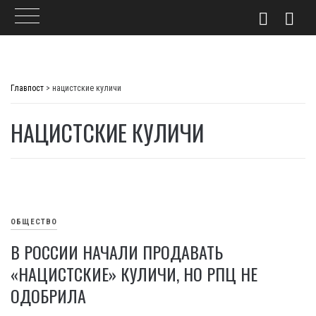
Skip
to
Главпост
>
нацистские куличи
content
НАЦИСТСКИЕ КУЛИЧИ
ОБЩЕСТВО
В РОССИИ НАЧАЛИ ПРОДАВАТЬ
«НАЦИСТСКИЕ» КУЛИЧИ, НО РПЦ НЕ
ОДОБРИЛА