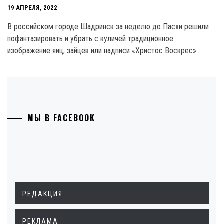
19 АПРЕЛЯ, 2022
В российском городе Шадринск за неделю до Пасхи решили
пофантазировать и убрать с куличей традиционное
изображение яиц, зайцев или надписи «Христос Воскрес».
МЫ В FACEBOOK
РЕДАКЦИЯ
РЕКЛАМА