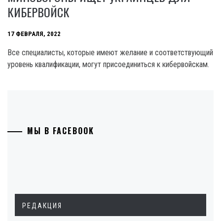
КИБЕРВОЙСК
17 ФЕВРАЛЯ, 2022
Все специалисты, которые имеют желание и соответствующий
уровень квалификации, могут присоединиться к кибервойскам.
МЫ В FACEBOOK
РЕДАКЦИЯ