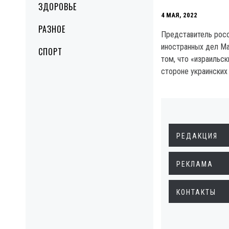
ЗДОРОВЬЕ
4 МАЯ, 2022
РАЗНОЕ
Представитель рос
иностранных дел Ма
СПОРТ
том, что «израильс
стороне украинских
РЕДАКЦИЯ
РЕКЛАМА
КОНТАКТЫ