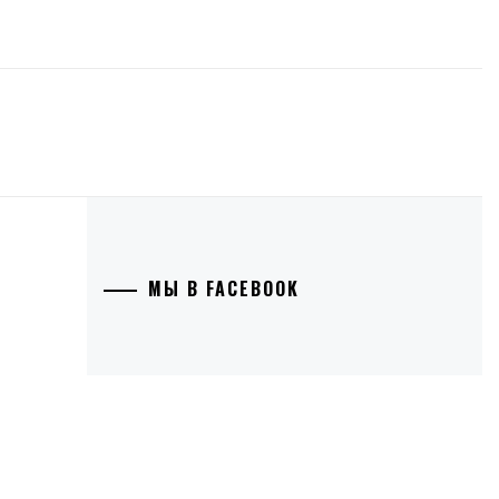
МЫ В FACEBOOK