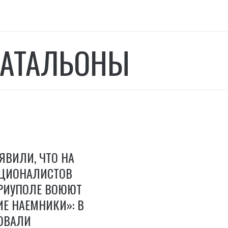
АТАЛЬОНЫ
ЯВИЛИ, ЧТО НА
АЦИОНАЛИСТОВ
АРИУПОЛЕ ВОЮЮТ
Е НАЕМНИКИ»: В
РОВАЛИ