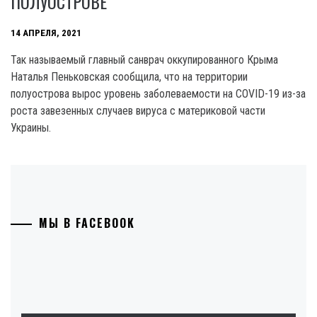
ПОЛУОСТРОВЕ
14 АПРЕЛЯ, 2021
Так называемый главный санврач оккупированного Крыма
Наталья Пеньковская сообщила, что на территории
полуострова вырос уровень заболеваемости на COVID-19 из-за
роста завезенных случаев вируса с материковой части
Украины.
МЫ В FACEBOOK