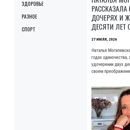
ЗДОРОВЬЕ
РАССКАЗАЛА 
ДОЧЕРЯХ И 
РАЗНОЕ
ДЕСЯТИ ЛЕТ 
СПОРТ
27 ИЮЛЯ, 2026
Наталья Могилевска
годах одиночества,
удочерении двух де
своем преображени