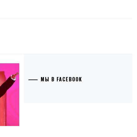
МЫ В FACEBOOK