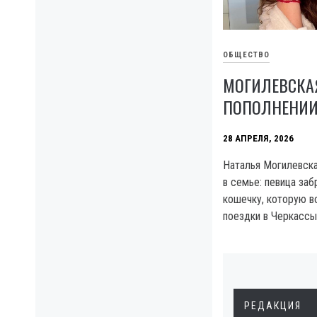
ОБЩЕСТВО
МОГИЛЕВСКА
ПОПОЛНЕНИИ
28 АПРЕЛЯ, 2026
Наталья Могилевска
в семье: певица за
кошечку, которую в
поездки в Черкассы
РЕДАКЦИЯ