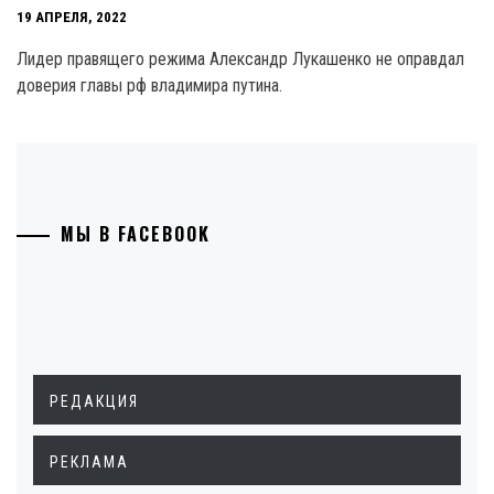
19 АПРЕЛЯ, 2022
Лидер правящего режима Александр Лукашенко не оправдал
доверия главы рф владимира путина.
МЫ В FACEBOOK
РЕДАКЦИЯ
РЕКЛАМА