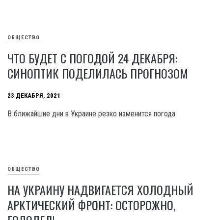
ОБЩЕСТВО
ЧТО БУДЕТ С ПОГОДОЙ 24 ДЕКАБРЯ:
СИНОПТИК ПОДЕЛИЛАСЬ ПРОГНОЗОМ
23 ДЕКАБРЯ, 2021
В ближайшие дни в Украине резко изменится погода.
ОБЩЕСТВО
НА УКРАИНУ НАДВИГАЕТСЯ ХОЛОДНЫЙ
АРКТИЧЕСКИЙ ФРОНТ: ОСТОРОЖНО,