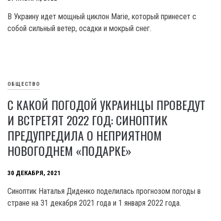
В Украину идет мощный циклон Marie, который принесет с
собой сильный ветер, осадки и мокрый снег.
ОБЩЕСТВО
С КАКОЙ ПОГОДОЙ УКРАИНЦЫ ПРОВЕДУТ
И ВСТРЕТЯТ 2022 ГОД: СИНОПТИК
ПРЕДУПРЕДИЛА О НЕПРИЯТНОМ
НОВОГОДНЕМ «ПОДАРКЕ»
30 ДЕКАБРЯ, 2021
Синоптик Наталья Диденко поделилась прогнозом погоды в
стране на 31 декабря 2021 года и 1 января 2022 года.