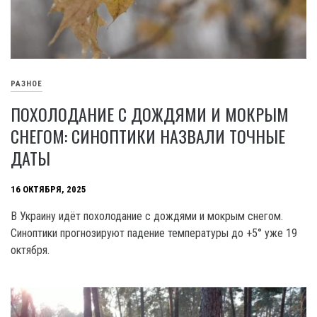
РАЗНОЕ
ПОХОЛОДАНИЕ С ДОЖДЯМИ И МОКРЫМ
СНЕГОМ: СИНОПТИКИ НАЗВАЛИ ТОЧНЫЕ
ДАТЫ
16 ОКТЯБРЯ, 2025
В Украину идёт похолодание с дождями и мокрым снегом.
Синоптики прогнозируют падение температуры до +5° уже 19
октября.