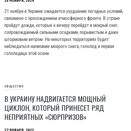
20 НОЯБРЯ, 2024
21 ноября в Украине ожидается ухудшение погодных условий,
связанное с прохождением атмосферного фронта. В стране
пройдут дожди, которые к вечеру перейдут в мокрый снег,
сопровождаемый сильными осадками, порывистым и даже
штормовым ветром. На некоторых территориях будет
наблюдаться налипание мокрого снега, гололед и первая
гололедица этой осени.
ОБЩЕСТВО
В УКРАИНУ НАДВИГАЕТСЯ МОЩНЫЙ
ЦИКЛОН, КОТОРЫЙ ПРИНЕСЕТ РЯД
НЕПРИЯТНЫХ «СЮРПРИЗОВ»
27 ЯНВАРЯ, 2022