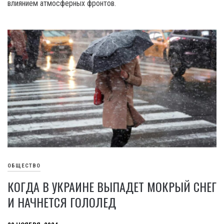
влиянием атмосферных фронтов.
ОБЩЕСТВО
КОГДА В УКРАИНЕ ВЫПАДЕТ МОКРЫЙ СНЕГ
И НАЧНЕТСЯ ГОЛОЛЕД