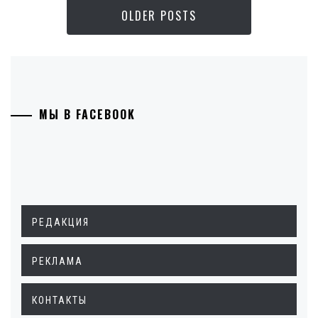
OLDER POSTS
МЫ В FACEBOOK
РЕДАКЦИЯ
РЕКЛАМА
КОНТАКТЫ