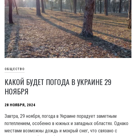
ОБЩЕСТВО
КАКОЙ БУДЕТ ПОГОДА В УКРАИНЕ 29
НОЯБРЯ
28 НОЯБРЯ, 2024
Завтра, 29 ноября, погода в Украине порадует заметным
потеплением, особенно в южных и западных областях. Однако
местами возможны дождь и мокрый снег, что связано с