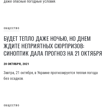
даже опасные погодные условия.
ОБЩЕСТВО
БУДЕТ ТЕПЛО ДАЖЕ НОЧЬЮ, НО ДНЕМ
ЖДИТЕ НЕПРИЯТНЫХ СЮРПРИЗОВ:
СИНОПТИК ДАЛА ПРОГНОЗ НА 21 ОКТЯБРЯ
20 ОКТЯБРЯ, 2021
Завтра, 21 октября, в Украине прогнозируется теплая погода
без осадков.
ОБЩЕСТВО