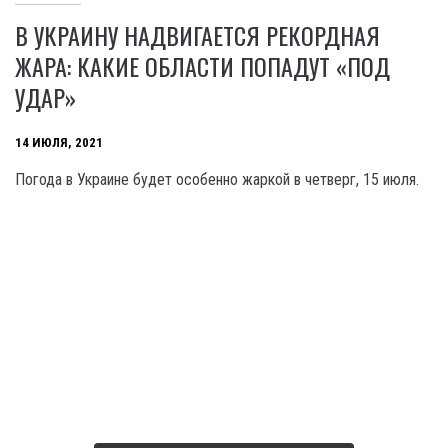
В УКРАИНУ НАДВИГАЕТСЯ РЕКОРДНАЯ
ЖАРА: КАКИЕ ОБЛАСТИ ПОПАДУТ «ПОД
УДАР»
14 ИЮЛЯ, 2021
Погода в Украине будет особенно жаркой в четверг, 15 июля.