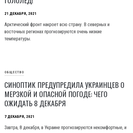
ГОЛОЛЕД!
21 ДЕКАБРЯ, 2021
Арктический фронт накроет всю страну. В северных и
восточных регионах прогнозируются очень низкие
температуры.
ОБЩЕСТВО
СИНОПТИК ПРЕДУПРЕДИЛА УКРАИНЦЕВ О
МЕРЗКОЙ И ОПАСНОЙ ПОГОДЕ: ЧЕГО
ОЖИДАТЬ 8 ДЕКАБРЯ
7 ДЕКАБРЯ, 2021
Завтра, 8 декабря, в Украине прогнозируются некомфортные, и