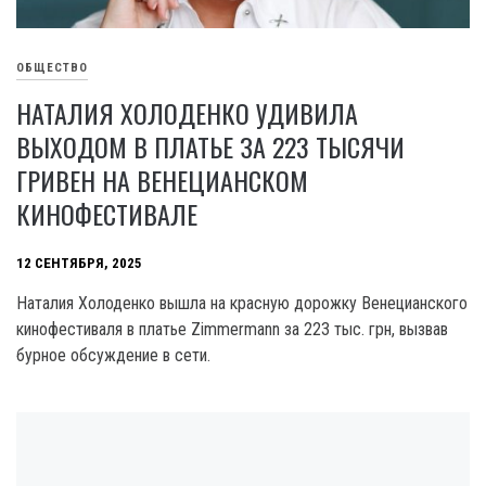
ОБЩЕСТВО
НАТАЛИЯ ХОЛОДЕНКО УДИВИЛА
ВЫХОДОМ В ПЛАТЬЕ ЗА 223 ТЫСЯЧИ
ГРИВЕН НА ВЕНЕЦИАНСКОМ
КИНОФЕСТИВАЛЕ
12 СЕНТЯБРЯ, 2025
Наталия Холоденко вышла на красную дорожку Венецианского
кинофестиваля в платье Zimmermann за 223 тыс. грн, вызвав
бурное обсуждение в сети.