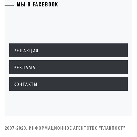
МЫ В FACEBOOK
РЕДАКЦИЯ
РЕКЛАМА
КОНТАКТЫ
2007-2023. ИНФОРМАЦИОННОЕ АГЕНТСТВО "ГЛАВПОСТ"