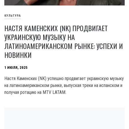
КУЛЬТУРА
НАСТЯ КАМЕНСКИХ (NK) ПРОДВИГАЕТ
УКРАИНСКУЮ МУЗЫКУ НА
ЛАТИНОАМЕРИКАНСКОМ РЫНКЕ: УСПЕХИ И
НОВИНКИ
1 ИЮЛЯ, 2025
Настя Каменских (NK) успешно продвигает украинскую музыку
на латиноамериканском рынке, выпуская треки на испанском и
получая ротацию на MTV LATAM.