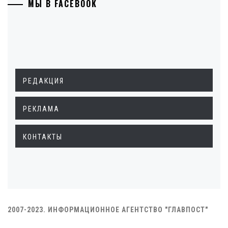
МЫ В FACEBOOK
РЕДАКЦИЯ
РЕКЛАМА
КОНТАКТЫ
2007-2023. ИНФОРМАЦИОННОЕ АГЕНТСТВО "ГЛАВПОСТ"