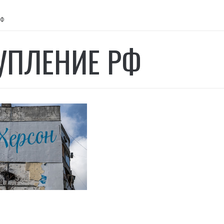
РФ
УПЛЕНИЕ РФ