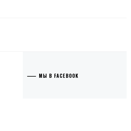
МЫ В FACEBOOK