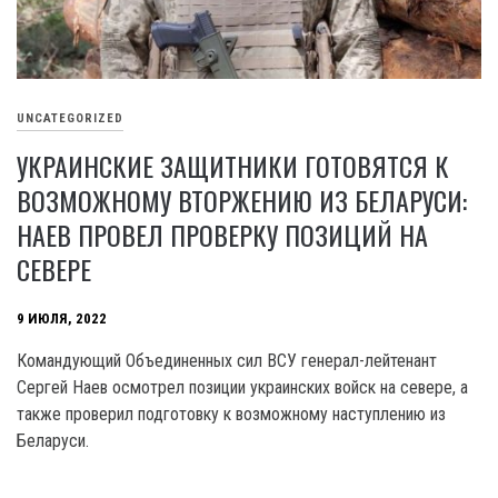
UNCATEGORIZED
УКРАИНСКИЕ ЗАЩИТНИКИ ГОТОВЯТСЯ К
ВОЗМОЖНОМУ ВТОРЖЕНИЮ ИЗ БЕЛАРУСИ:
НАЕВ ПРОВЕЛ ПРОВЕРКУ ПОЗИЦИЙ НА
СЕВЕРЕ
9 ИЮЛЯ, 2022
Командующий Объединенных сил ВСУ генерал-лейтенант
Сергей Наев осмотрел позиции украинских войск на севере, а
также проверил подготовку к возможному наступлению из
Беларуси.