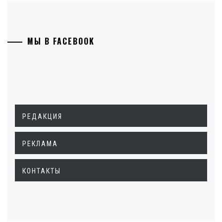
МЫ В FACEBOOK
РЕДАКЦИЯ
РЕКЛАМА
КОНТАКТЫ