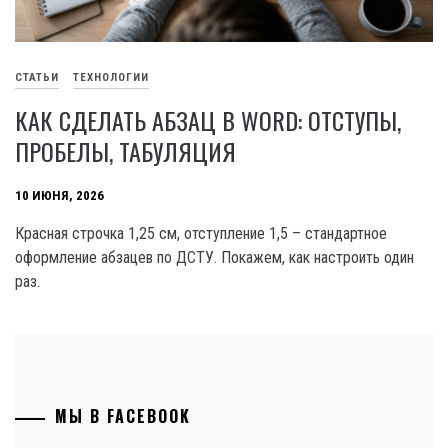
СТАТЬИ
ТЕХНОЛОГИИ
КАК СДЕЛАТЬ АБЗАЦ В WORD: ОТСТУПЫ,
ПРОБЕЛЫ, ТАБУЛЯЦИЯ
10 ИЮНЯ, 2026
Красная строчка 1,25 см, отступление 1,5 – стандартное
оформление абзацев по ДСТУ. Покажем, как настроить один
раз.
МЫ В FACEBOOK